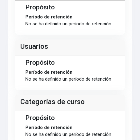
Propósito
Período de retención
No se ha definido un período de retención
Usuarios
Propósito
Período de retención
No se ha definido un período de retención
Categorías de curso
Propósito
Período de retención
No se ha definido un período de retención