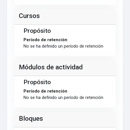
Cursos
Propósito
Período de retención
No se ha definido un período de retención
Módulos de actividad
Propósito
Período de retención
No se ha definido un período de retención
Bloques