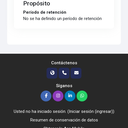
Propósito
Período de retención
No se ha definido un período de retención
Contáctenos
Síganos
Usted no ha iniciado sesión. (
Iniciar sesión (ingresar)
)
Resumen de conservación de datos